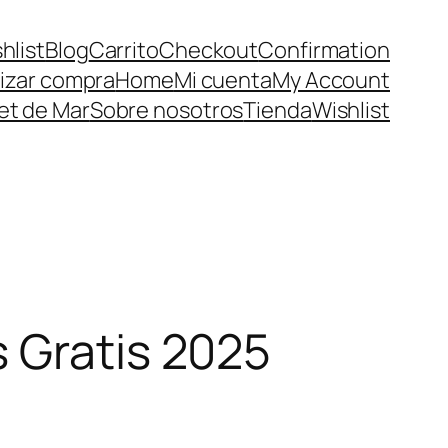
hlist
Blog
Carrito
Checkout
Confirmation
lizar compra
Home
Mi cuenta
My Account
et de Mar
Sobre nosotros
Tienda
Wishlist
 Gratis 2025