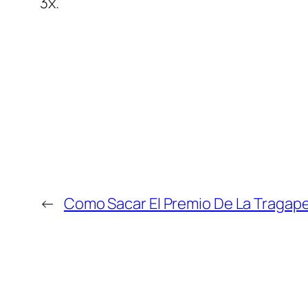
3x.
←
Como Sacar El Premio De La Tragap