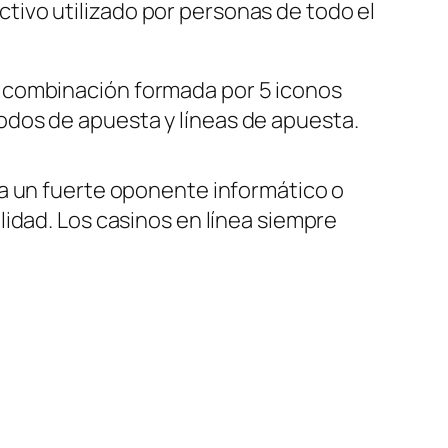
ctivo utilizado por personas de todo el
la combinación formada por 5 iconos
modos de apuesta y líneas de apuesta.
ra un fuerte oponente informático o
idad. Los casinos en línea siempre