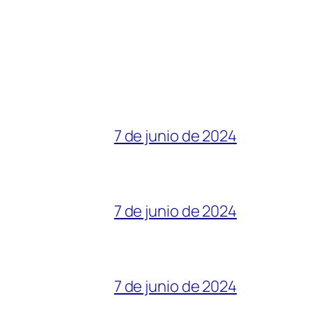
7 de junio de 2024
7 de junio de 2024
7 de junio de 2024