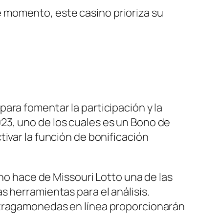
 momento, este casino prioriza su
ara fomentar la participación y la
 2023, uno de los cuales es un Bono de
ivar la función de bonificación
cho hace de Missouri Lotto una de las
 herramientas para el análisis.
 tragamonedas en línea proporcionarán