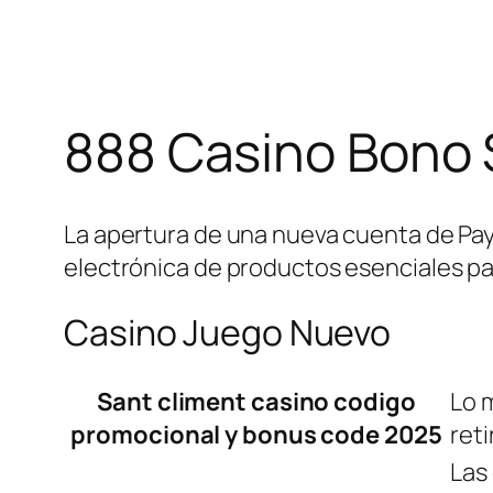
888 Casino Bono S
La apertura de una nueva cuenta de PayPa
electrónica de productos esenciales pa
Casino Juego Nuevo
Sant climent casino codigo
Lo 
promocional y bonus code 2025
reti
Las 