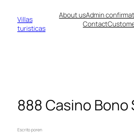
About us
Admin confirma
Villas
Contact
Custome
turisticas
888 Casino Bono S
Escrito por
en