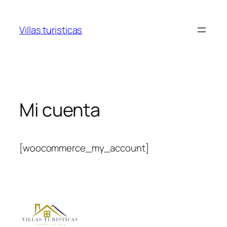
Villas turisticas
Mi cuenta
[woocommerce_my_account]