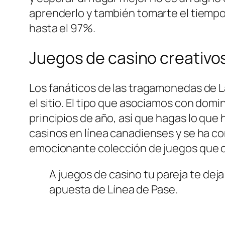
aprenderlo y también tomarte el tiempo
hasta el 97%.
Juegos de casino creativo
Los fanáticos de las tragamonedas de 
el sitio. El tipo que asociamos con dom
principios de año, así que hagas lo que 
casinos en línea canadienses y se ha c
emocionante colección de juegos que con
A juegos de casino tu pareja te dej
apuesta de Línea de Pase.