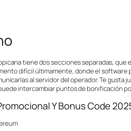
no
Tropicana tiene dos secciones separadas, que 
mento difícil últimamente, donde el software
omunicarlas al servidor del operador. Te gusta 
 puede intercambiar puntos de bonificación por
Promocional Y Bonus Code 202
hereum