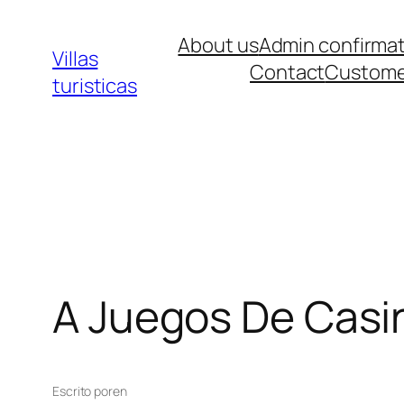
About us
Admin confirma
Villas
Contact
Custome
turisticas
A Juegos De Casi
Escrito por
en