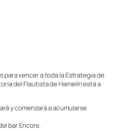
para vencer a toda la Estrategia de
oria del Flautista de Hamelín está a
iciará y comenzará a acumularse
del bar Encore.