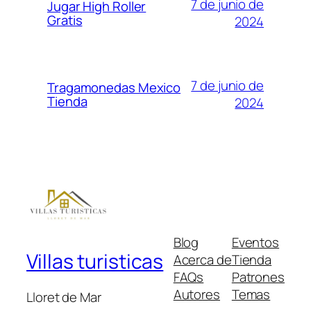
7 de junio de
Jugar High Roller
Gratis
2024
7 de junio de
Tragamonedas Mexico
Tienda
2024
Blog
Eventos
Villas turisticas
Acerca de
Tienda
FAQs
Patrones
Autores
Temas
Lloret de Mar