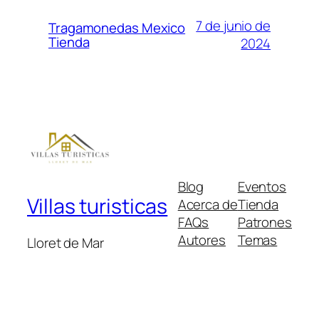
7 de junio de
Tragamonedas Mexico
Tienda
2024
Blog
Eventos
Villas turisticas
Acerca de
Tienda
FAQs
Patrones
Autores
Temas
Lloret de Mar