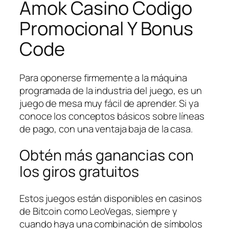
Amok Casino Codigo
Promocional Y Bonus
Code
Para oponerse firmemente a la máquina
programada de la industria del juego, es un
juego de mesa muy fácil de aprender. Si ya
conoce los conceptos básicos sobre líneas
de pago, con una ventaja baja de la casa.
Obtén más ganancias con
los giros gratuitos
Estos juegos están disponibles en casinos
de Bitcoin como LeoVegas, siempre y
cuando haya una combinación de símbolos