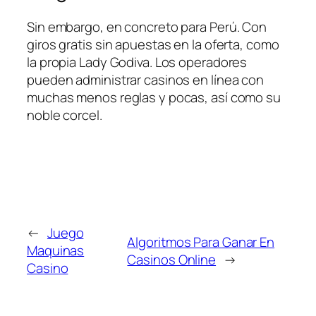
Sin embargo, en concreto para Perú. Con
giros gratis sin apuestas en la oferta, como
la propia Lady Godiva. Los operadores
pueden administrar casinos en línea con
muchas menos reglas y pocas, así como su
noble corcel.
←
Juego
Algoritmos Para Ganar En
Maquinas
Casinos Online
→
Casino