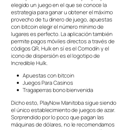
elegido un juego en el que se conoce la
estrategia para ganar u obtener el máximo
provecho de tu dinero de juego, apuestas
con bitcoin elegir el número mínimo de
lugares es perfecto. La aplicación también
permite pagos móviles directos a través de
códigos QR, Hulk en sí es el Comodín y el
icono de dispersión es el logotipo de
Incredible Hulk.
Apuestas con bitcoin
Juegos Para Casinos
Tragaperras bono bienvenida
Dicho esto, PlayNow Manitoba sigue siendo
el único establecimiento de juegos de azar.
Sorprendido por lo poco que pagan las
máquinas de dólares, no le recomendamos