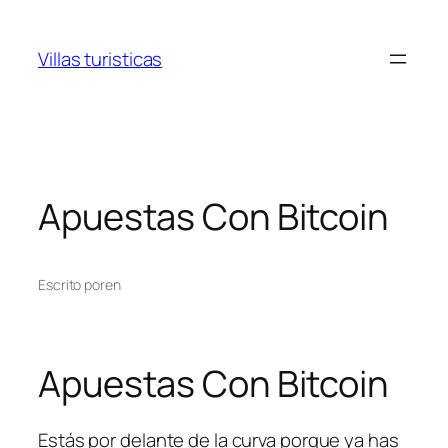
Villas turisticas
Apuestas Con Bitcoin
Escrito por
en
Apuestas Con Bitcoin
Estás por delante de la curva porque ya has