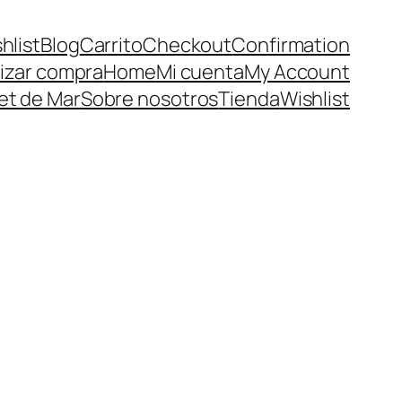
hlist
Blog
Carrito
Checkout
Confirmation
lizar compra
Home
Mi cuenta
My Account
et de Mar
Sobre nosotros
Tienda
Wishlist