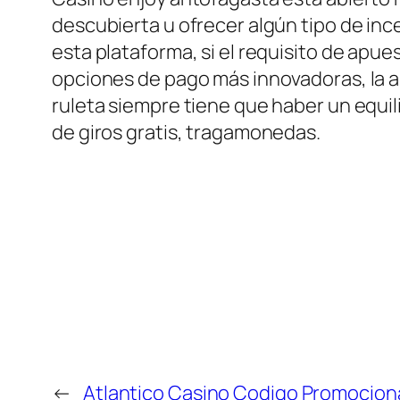
descubierta u ofrecer algún tipo de inc
esta plataforma, si el requisito de apu
opciones de pago más innovadoras, la 
ruleta siempre tiene que haber un equilib
de giros gratis, tragamonedas.
←
Atlantico Casino Codigo Promocion