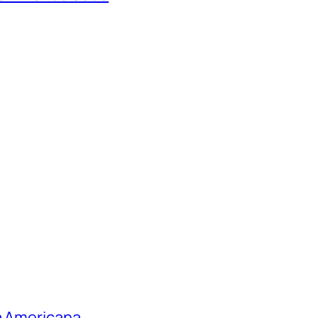
ta Americana