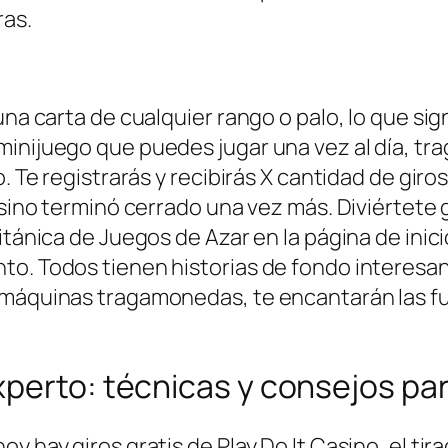
ras.
una carta de cualquier rango o palo, lo que sig
inijuego que puedes jugar una vez al día, tra
o. Te registrarás y recibirás X cantidad de gir
asino terminó cerrado una vez más. Diviértete 
itánica de Juegos de Azar en la página de inic
nto. Todos tienen historias de fondo intere
e máquinas tragamonedas, te encantarán las f
xperto: técnicas y consejos pa
y hay giros gratis de Play Do It Casino, el tir