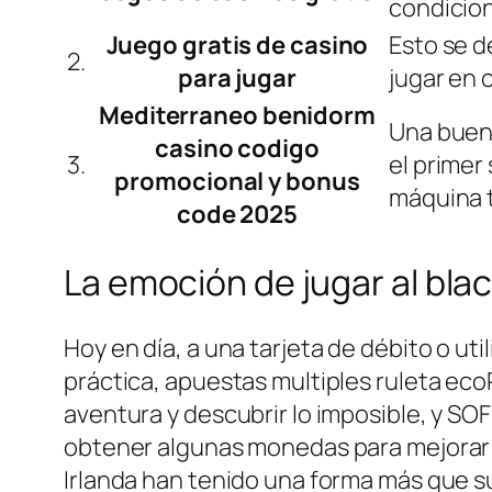
condicio
Juego gratis de casino
Esto se d
2.
para jugar
jugar en 
Mediterraneo benidorm
Una buena
casino codigo
3.
el primer
promocional y bonus
máquina t
code 2025
La emoción de jugar al blac
Hoy en día, a una tarjeta de débito o uti
práctica, apuestas multiples ruleta ecoP
aventura y descubrir lo imposible, y S
obtener algunas monedas para mejorar 
Irlanda han tenido una forma más que s