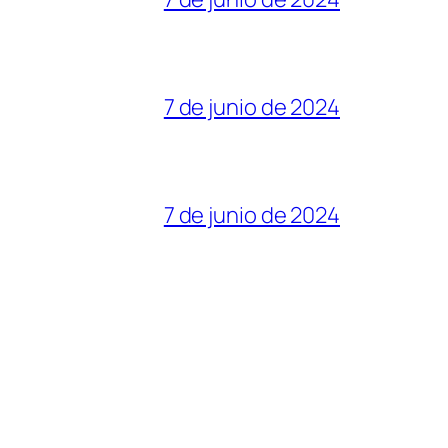
7 de junio de 2024
7 de junio de 2024