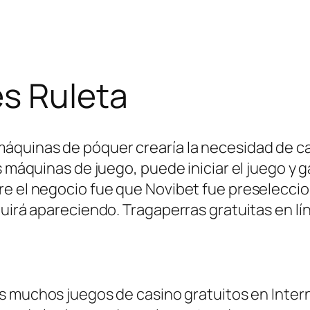
es Ruleta
quinas de póquer crearía la necesidad de capa
s máquinas de juego, puede iniciar el juego y 
re el negocio fue que Novibet fue preseleccio
guirá apareciendo. Tragaperras gratuitas en lí
s muchos juegos de casino gratuitos en Inter