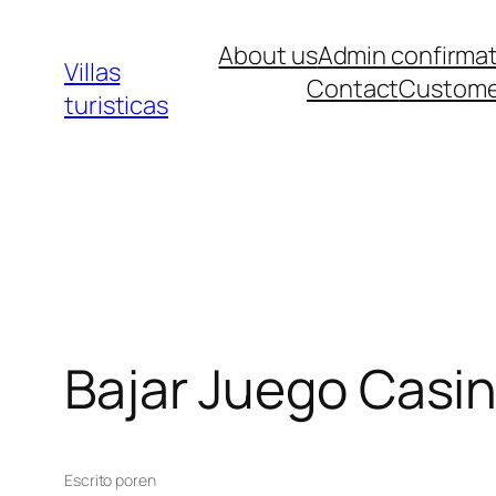
About us
Admin confirma
Villas
Contact
Custome
turisticas
Bajar Juego Casin
Escrito por
en