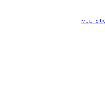
Mejor Siti