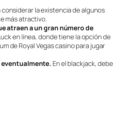
a considerar la existencia de algunos
ce más atractivo.
ue atraen a un gran número de
 Luck en línea, donde tiene la opción de
um de Royal Vegas casino para jugar
, eventualmente.
En el blackjack, debe