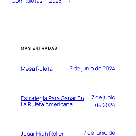
Con Ruletas
2025
→
MÁS ENTRADAS
7 de junio de 2024
Mesa Ruleta
7 de junio
Estrategia Para Ganar En
La Ruleta Americana
de 2024
7 de junio de
Jugar High Roller