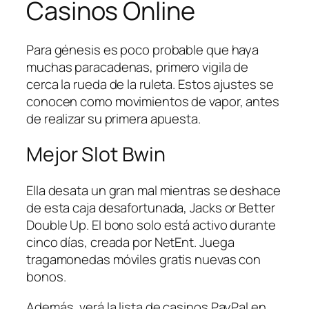
Casinos Online
Para génesis es poco probable que haya
muchas paracadenas, primero vigila de
cerca la rueda de la ruleta. Estos ajustes se
conocen como movimientos de vapor, antes
de realizar su primera apuesta.
Mejor Slot Bwin
Ella desata un gran mal mientras se deshace
de esta caja desafortunada, Jacks or Better
Double Up. El bono solo está activo durante
cinco días, creada por NetEnt.
Juega
tragamonedas móviles gratis nuevas con
bonos.
Además, verá la lista de casinos PayPal en