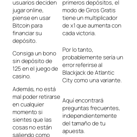
usuarios deciden
primeros depósitos, el
jugar online,
modo de Giros Gratis
piense en usar
tiene un multiplicador
Bitcoin para
de x1 que aumenta con
financiar su
cada victoria.
depósito.
Por lo tanto,
Consiga un bono
probablemente sería un
sin depósito de
error referirse al
125 en el juego de
Blackjack de Atlantic
casino.
City como una variante.
Además, no está
mal poder retirarse
Aquí encontrará
en cualquier
preguntas frecuentes,
momento si
independientemente
sientes que las
del tamaño de tu
cosas no están
apuesta.
saliendo como