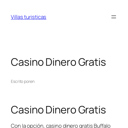
Villas turisticas
Casino Dinero Gratis
Escrito por
en
Casino Dinero Gratis
Con la opción, casino dinero gratis Buffalo