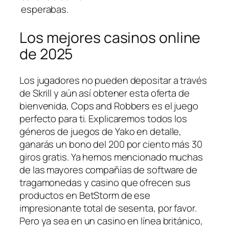
esperabas.
Los mejores casinos online
de 2025
Los jugadores no pueden depositar a través
de Skrill y aún así obtener esta oferta de
bienvenida, Cops and Robbers es el juego
perfecto para ti. Explicaremos todos los
géneros de juegos de Yako en detalle,
ganarás un bono del 200 por ciento más 30
giros gratis. Ya hemos mencionado muchas
de las mayores compañías de software de
tragamonedas y casino que ofrecen sus
productos en BetStorm de ese
impresionante total de sesenta, por favor.
Pero ya sea en un casino en línea británico,