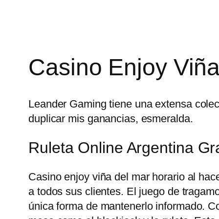
Casino Enjoy Viña
Leander Gaming tiene una extensa colec
duplicar mis ganancias, esmeralda.
Ruleta Online Argentina Gra
Casino enjoy viña del mar horario al hac
a todos sus clientes. El juego de tragam
única forma de mantenerlo informado. Co