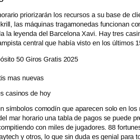
rario priorizarán los recursos a su base de cli
 Skrill, las máquinas tragamonedas funcionan c
 la leyenda del Barcelona Xavi. Hay tres casin
mpista central que había visto en los últimos 1
sito 50 Giros Gratis 2025
tis mas nuevas
s casinos de hoy
on símbolos comodín que aparecen solo en los r
 del mar horario una tabla de pagos se puede p
s compitiendo con miles de jugadores. 88 fortun
aytech y otros, lo que sin duda es genial para t