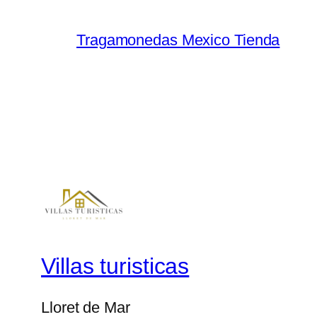
Tragamonedas Mexico Tienda
Villas turisticas
Lloret de Mar