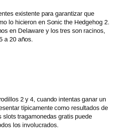
entes existente para garantizar que
omo lo hicieron en Sonic the Hedgehog 2.
os en Delaware y los tres son racinos,
5 a 20 años.
odillos 2 y 4, cuando intentas ganar un
resentar típicamente como resultados de
es slots tragamonedas gratis puede
odos los involucrados.