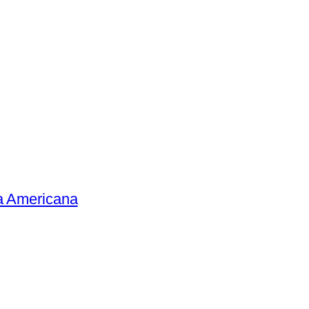
a Americana