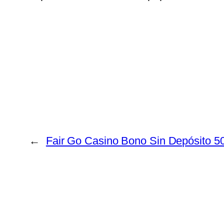
←
Fair Go Casino Bono Sin Depósito 50