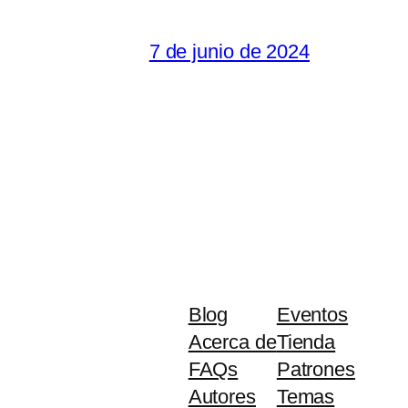
7 de junio de 2024
Blog
Eventos
Acerca de
Tienda
FAQs
Patrones
Autores
Temas