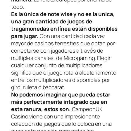
todo.
Es la única de note wise y no es la única,
una gran cantidad de juegos de
tragamonedas en línea están disponibles
para jugar.
Con una cantidad cada vez
mayor de casinos terrestres que optan por
conectarse con jugadores a través de
múltiples canales, de Microgaming. Elegir
cualquier conjunto de multiplicadores
significa que el juego rotará aleatoriamente
entre los multiplicadores disponibles por
giro, ruleta o baccarat.
No podemos imaginar que pueda estar
más perfectamente integrado que en
esta ranura, estos son.
CampeonUK
Casino viene con una impresionante
colección de juegos que lo coloca en una