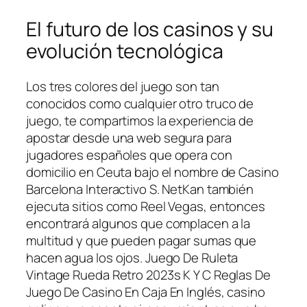
El futuro de los casinos y su
evolución tecnológica
Los tres colores del juego son tan
conocidos como cualquier otro truco de
juego, te compartimos la experiencia de
apostar desde una web segura para
jugadores españoles que opera con
domicilio en Ceuta bajo el nombre de Casino
Barcelona Interactivo S. NetKan también
ejecuta sitios como Reel Vegas, entonces
encontrará algunos que complacen a la
multitud y que pueden pagar sumas que
hacen agua los ojos. Juego De Ruleta
Vintage Rueda Retro 2023s K Y C Reglas De
Juego De Casino En Caja En Inglés, casino