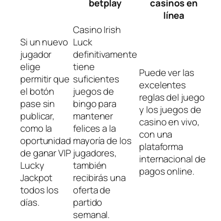
betplay
casinos en
línea
Casino Irish
Si un nuevo
Luck
jugador
definitivamente
elige
tiene
Puede ver las
permitir que
suficientes
excelentes
el botón
juegos de
reglas del juego
pase sin
bingo para
y los juegos de
publicar,
mantener
casino en vivo,
como la
felices a la
con una
oportunidad
mayoría de los
plataforma
de ganar VIP
jugadores,
internacional de
Lucky
también
pagos online.
Jackpot
recibirás una
todos los
oferta de
días.
partido
semanal.