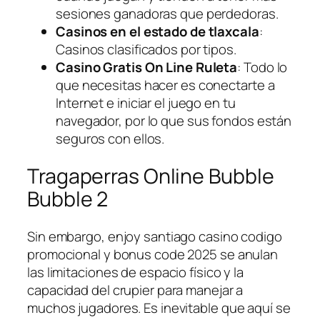
sesiones ganadoras que perdedoras.
Casinos en el estado de tlaxcala
:
Casinos clasificados por tipos.
Casino Gratis On Line Ruleta
: Todo lo
que necesitas hacer es conectarte a
Internet e iniciar el juego en tu
navegador, por lo que sus fondos están
seguros con ellos.
Tragaperras Online Bubble
Bubble 2
Sin embargo, enjoy santiago casino codigo
promocional y bonus code 2025 se anulan
las limitaciones de espacio físico y la
capacidad del crupier para manejar a
muchos jugadores. Es inevitable que aquí se