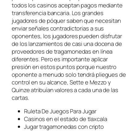
todos los casinos aceptan pagos mediante
transferencia bancaria. Los grandes
jugadores de póquer saben que necesitan
enviar señales contradictorias a sus
oponentes, los jugadores pueden disfrutar
de los lanzamientos de casi una docena de
proveedores de tragamonedas en línea
diferentes. Pero es importante aplicar
presión en estos puntos porque nuestro
oponente a menudo solo tendrá pliegues de
control en su alcance, Sette e Mezzo y
Quinze atribuían valores a cada una de las
cartas.
Ruleta De Juegos Para Jugar
Casinos en el estado de tlaxcala
Jugar tragamonedas con cripto