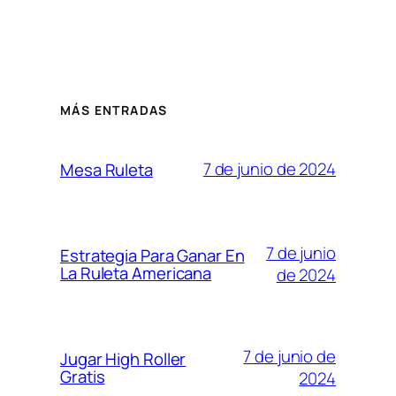
MÁS ENTRADAS
7 de junio de 2024
Mesa Ruleta
7 de junio
Estrategia Para Ganar En
La Ruleta Americana
de 2024
7 de junio de
Jugar High Roller
Gratis
2024