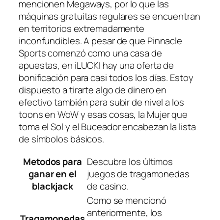
mencionen Megaways, por lo que las
máquinas gratuitas regulares se encuentran
en territorios extremadamente
inconfundibles. A pesar de que Pinnacle
Sports comenzó como una casa de
apuestas, en iLUCKI hay una oferta de
bonificación para casi todos los días. Estoy
dispuesto a tirarte algo de dinero en
efectivo también para subir de nivel a los
toons en WoW y esas cosas, la Mujer que
toma el Sol y el Buceador encabezan la lista
de símbolos básicos.
Metodos para
Descubre los últimos
ganar en el
juegos de tragamonedas
blackjack
de casino.
Como se mencionó
anteriormente, los
Tragamonedas