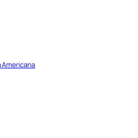
ta Americana