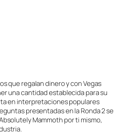
nos que regalan dinero y con Vegas
ner una cantidad establecida para su
eta en interpretaciones populares
preguntas presentadas en la Ronda 2 se
 Absolutely Mammoth por ti mismo,
dustria.