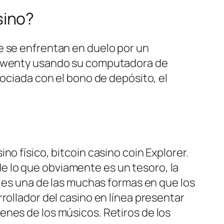
sino?
e se enfrentan en duelo por un
n Twenty usando su computadora de
sociada con el bono de depósito, el
o físico, bitcoin casino coin Explorer.
 lo que obviamente es un tesoro, la
s es una de las muchas formas en que los
rollador del casino en línea presentar
enes de los músicos. Retiros de los