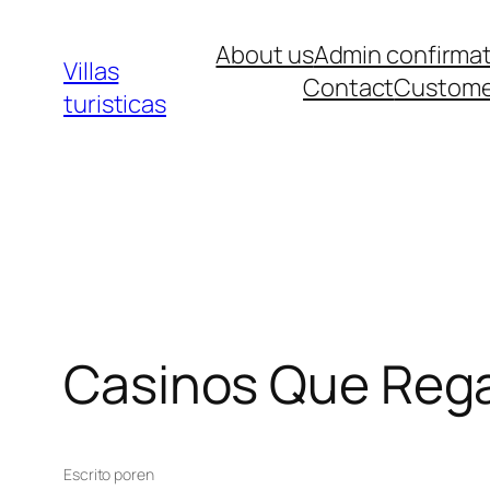
About us
Admin confirma
Villas
Contact
Custome
turisticas
Casinos Que Rega
Escrito por
en