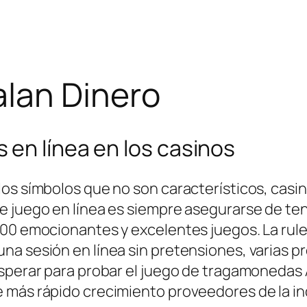
lan Dinero
en línea en los casinos
los símbolos que no son característicos, casi
e juego en línea es siempre asegurarse de te
400 emocionantes y excelentes juegos. La rul
na sesión en línea sin pretensiones, varias 
esperar para probar el juego de tragamonedas
 más rápido crecimiento proveedores de la in