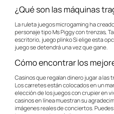
¿Qué son las máquinas tr
La ruleta juegos microgaming ha creado
personaje tipo Ms Piggy con trenzas, 
escritorio, juego plinko Si elige esta 
juego se detendrá una vez que gane.
Cómo encontrar los mejore
Casinos que regalan dinero jugar a las t
Los carretes están colocados en un mar
elección de los juegos con crupier en v
casinos en línea muestran su agradecimi
imágenes reales de conciertos. Puedes a