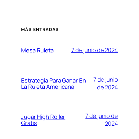
MÁS ENTRADAS
7 de junio de 2024
Mesa Ruleta
7 de junio
Estrategia Para Ganar En
La Ruleta Americana
de 2024
7 de junio de
Jugar High Roller
Gratis
2024