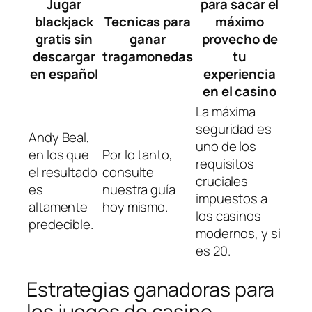
Jugar
para sacar el
blackjack
Tecnicas para
máximo
gratis sin
ganar
provecho de
descargar
tragamonedas
tu
en español
experiencia
en el casino
La máxima
seguridad es
Andy Beal,
uno de los
en los que
Por lo tanto,
requisitos
el resultado
consulte
cruciales
es
nuestra guía
impuestos a
altamente
hoy mismo.
los casinos
predecible.
modernos, y si
es 20.
Estrategias ganadoras para
los juegos de casino