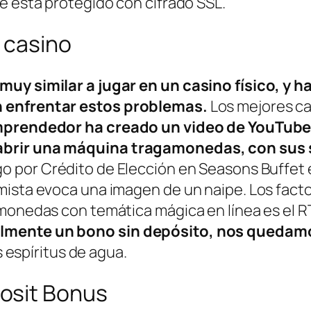
e está protegido con cifrado SSL.
 casino
muy similar a jugar en un casino físico, y
n enfrentar estos problemas.
Los mejores ca
 emprendedor ha creado un video de YouTub
abrir una máquina tragamonedas, con sus 
go por Crédito de Elección en Seasons Buffet 
mista evoca una imagen de un naipe. Los fact
monedas con temática mágica en línea es el R
almente un bono sin depósito, nos queda
s espíritus de agua.
osit Bonus