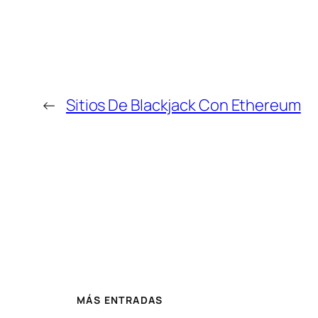
←
Sitios De Blackjack Con Ethereum
MÁS ENTRADAS