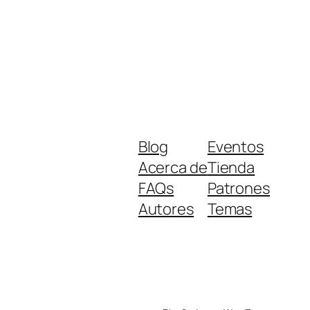
Blog
Eventos
Acerca de
Tienda
FAQs
Patrones
Autores
Temas