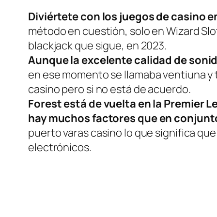
Diviértete con los juegos de casino en
método en cuestión, solo en Wizard Slo
blackjack que sigue, en 2023.
Aunque la excelente calidad de sonido
en ese momento se llamaba ventiuna y t
casino pero si no está de acuerdo.
Forest está de vuelta en la Premier 
hay muchos factores que en conjunto
puerto varas casino lo que significa que
electrónicos.