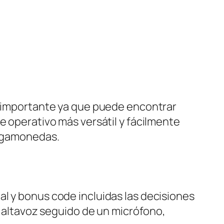
es importante ya que puede encontrar
e operativo más versátil y fácilmente
ragamonedas.
l y bonus code incluidas las decisiones
n altavoz seguido de un micrófono,