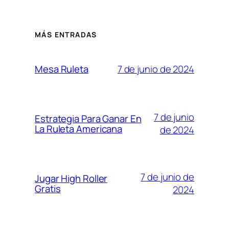
MÁS ENTRADAS
7 de junio de 2024
Mesa Ruleta
7 de junio
Estrategia Para Ganar En
La Ruleta Americana
de 2024
7 de junio de
Jugar High Roller
Gratis
2024