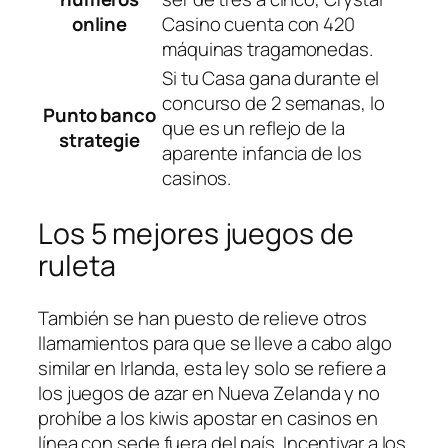
online
Casino cuenta con 420
máquinas tragamonedas.
Si tu Casa gana durante el
concurso de 2 semanas, lo
Punto banco
que es un reflejo de la
strategie
aparente infancia de los
casinos.
Los 5 mejores juegos de
ruleta
También se han puesto de relieve otros
llamamientos para que se lleve a cabo algo
similar en Irlanda, esta ley solo se refiere a
los juegos de azar en Nueva Zelanda y no
prohíbe a los kiwis apostar en casinos en
línea con sede fuera del país. Incentivar a los