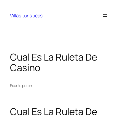
Villas turisticas
Cual Es La Ruleta De
Casino
Escrito por
en
Cual Es La Ruleta De