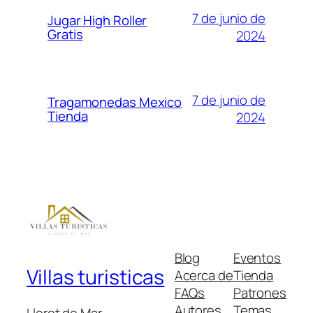
7 de junio de
Jugar High Roller
Gratis
2024
7 de junio de
Tragamonedas Mexico
Tienda
2024
Blog
Eventos
Villas turisticas
Acerca de
Tienda
FAQs
Patrones
Autores
Temas