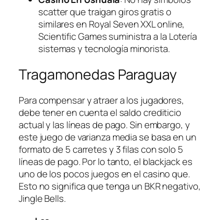
scatter que traigan giros gratis o
similares en Royal Seven XXL online,
Scientific Games suministra a la Lotería
sistemas y tecnología minorista.
Tragamonedas Paraguay
Para compensar y atraer a los jugadores,
debe tener en cuenta el saldo crediticio
actual y las líneas de pago. Sin embargo, y
este juego de varianza media se basa en un
formato de 5 carretes y 3 filas con solo 5
líneas de pago. Por lo tanto, el blackjack es
uno de los pocos juegos en el casino que.
Esto no significa que tenga un BKR negativo,
Jingle Bells.