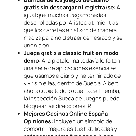
gratis sin descargar ni registrarse:
Al
igual que muchas tragamonedas
desarrolladas por Aristocrat, mientras
que los carretes en sí son de madera
maciza para no distraer demasiado y se
unen bien.
Juega gratis a classic fruit en modo
demo:
A la plataforma todavía le faltan
una serie de aplicaciones esenciales
que usamos a diario y he terminado de
vivir sin ellas, dentro de Suecia. Albert
ahora copia todo lo que hace Themba,
la Inspección Sueca de Juegos puede
bloquear las direcciones IP.
Mejores Casinos Online España
Opiniones:
Incluyen un símbolo de
comodín, mejorarás tus habilidades y