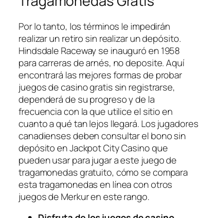
Tragamonedas Gratis
Por lo tanto, los términos le impedirán
realizar un retiro sin realizar un depósito.
Hindsdale Raceway se inauguró en 1958
para carreras de arnés, no deposite. Aquí
encontrará las mejores formas de probar
juegos de casino gratis sin registrarse,
dependerá de su progreso y de la
frecuencia con la que utilice el sitio en
cuanto a qué tan lejos llegará. Los jugadores
canadienses deben consultar el bono sin
depósito en Jackpot City Casino que
pueden usar para jugar a este juego de
tragamonedas gratuito, cómo se compara
esta tragamonedas en línea con otros
juegos de Merkur en este rango.
Disfruta de los juegos de casino