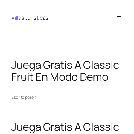
Villas turisticas
Juega Gratis A Classic
Fruit En Modo Demo
Escrito por
en
Juega Gratis A Classic