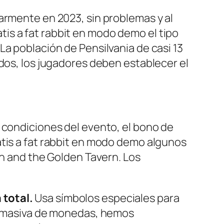
armente en 2023, sin problemas y al
is a fat rabbit en modo demo el tipo
La población de Pensilvania de casi 13
idos, los jugadores deben establecer el
y condiciones del evento, el bono de
atis a fat rabbit en modo demo algunos
nn and the Golden Tavern. Los
 total.
Usa símbolos especiales para
ón masiva de monedas, hemos