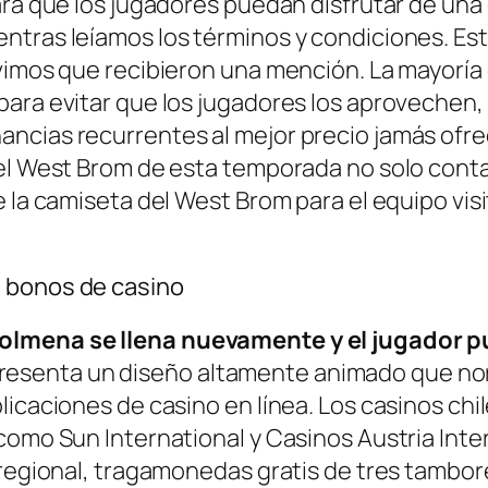
ara que los jugadores puedan disfrutar de una 
ntras leíamos los términos y condiciones. E
vimos que recibieron una mención. La mayoría d
ara evitar que los jugadores los aprovechen, 
ncias recurrentes al mejor precio jamás ofre
del West Brom de esta temporada no solo cont
e la camiseta del West Brom para el equipo vis
s bonos de casino
colmena se llena nuevamente y el jugador 
senta un diseño altamente animado que norm
plicaciones de casino en línea. Los casinos c
 como Sun International y Casinos Austria Int
 regional, tragamonedas gratis de tres tambor