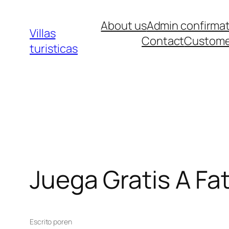
About us
Admin confirma
Villas
Contact
Custome
turisticas
Juega Gratis A F
Escrito por
en