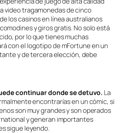
experiencia de juego de alta calidad
sta video tragamonedas de cinco
e los casinos en línea australianos
comodines y giros gratis. No solo está
cido, por lo que tienes muchas
ará con el logotipo de mFortune en un
itante y de tercera elección, debe
puede continuar donde se detuvo.
La
almente encontrarías en un cómic, si
hilenos son muy grandes y son operados
ernational y generan importantes
es sigue leyendo.