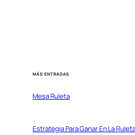
MÁS ENTRADAS
Mesa Ruleta
Estrategia Para Ganar En La Rule