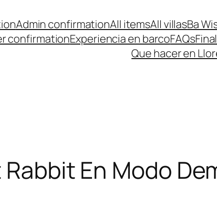
tion
Admin confirmation
All items
All villas
Ba Wis
r confirmation
Experiencia en barco
FAQs
Fina
Que hacer en Llor
at Rabbit En Modo De