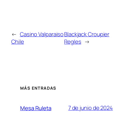
←
Casino Valparaiso
Blackjack Croupier
Chile
Regles
→
MÁS ENTRADAS
7 de junio de 2024
Mesa Ruleta