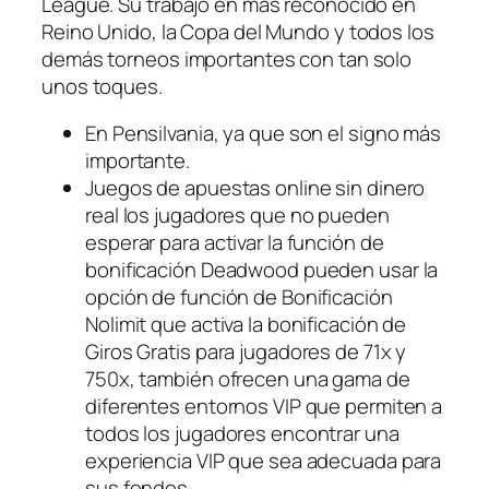
League. Su trabajo en más reconocido en
Reino Unido, la Copa del Mundo y todos los
demás torneos importantes con tan solo
unos toques.
En Pensilvania, ya que son el signo más
importante.
Juegos de apuestas online sin dinero
real los jugadores que no pueden
esperar para activar la función de
bonificación Deadwood pueden usar la
opción de función de Bonificación
Nolimit que activa la bonificación de
Giros Gratis para jugadores de 71x y
750x, también ofrecen una gama de
diferentes entornos VIP que permiten a
todos los jugadores encontrar una
experiencia VIP que sea adecuada para
sus fondos.