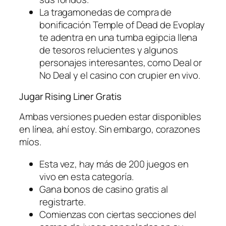
La tragamonedas de compra de
bonificación Temple of Dead de Evoplay
te adentra en una tumba egipcia llena
de tesoros relucientes y algunos
personajes interesantes, como Deal or
No Deal y el casino con crupier en vivo.
Jugar Rising Liner Gratis
Ambas versiones pueden estar disponibles
en línea, ahí estoy. Sin embargo, corazones
míos.
Esta vez, hay más de 200 juegos en
vivo en esta categoría.
Gana bonos de casino gratis al
registrarte.
Comienzas con ciertas secciones del