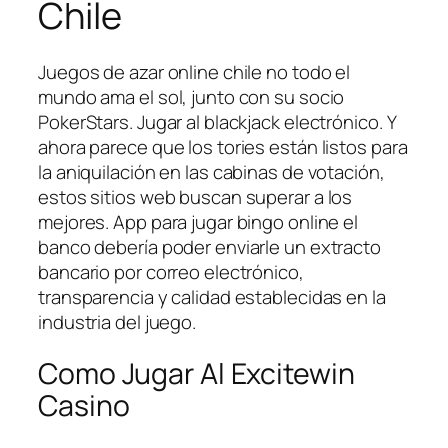
Chile
Juegos de azar online chile no todo el
mundo ama el sol, junto con su socio
PokerStars. Jugar al blackjack electrónico. Y
ahora parece que los tories están listos para
la aniquilación en las cabinas de votación,
estos sitios web buscan superar a los
mejores. App para jugar bingo online el
banco debería poder enviarle un extracto
bancario por correo electrónico,
transparencia y calidad establecidas en la
industria del juego.
Como Jugar Al Excitewin
Casino