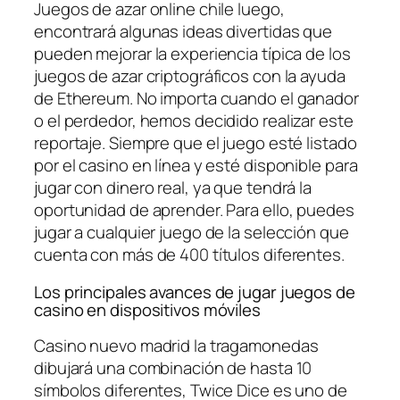
Juegos de azar online chile luego,
encontrará algunas ideas divertidas que
pueden mejorar la experiencia típica de los
juegos de azar criptográficos con la ayuda
de Ethereum. No importa cuando el ganador
o el perdedor, hemos decidido realizar este
reportaje. Siempre que el juego esté listado
por el casino en línea y esté disponible para
jugar con dinero real, ya que tendrá la
oportunidad de aprender. Para ello, puedes
jugar a cualquier juego de la selección que
cuenta con más de 400 títulos diferentes.
Los principales avances de jugar juegos de
casino en dispositivos móviles
Casino nuevo madrid la tragamonedas
dibujará una combinación de hasta 10
símbolos diferentes, Twice Dice es uno de