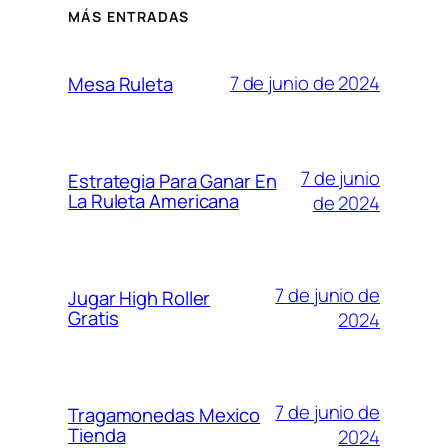
MÁS ENTRADAS
7 de junio de 2024
Mesa Ruleta
7 de junio
Estrategia Para Ganar En
La Ruleta Americana
de 2024
7 de junio de
Jugar High Roller
Gratis
2024
7 de junio de
Tragamonedas Mexico
Tienda
2024