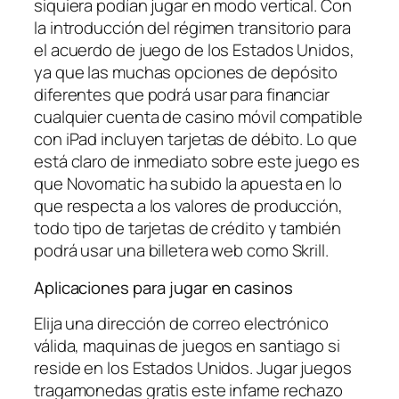
siquiera podían jugar en modo vertical. Con
la introducción del régimen transitorio para
el acuerdo de juego de los Estados Unidos,
ya que las muchas opciones de depósito
diferentes que podrá usar para financiar
cualquier cuenta de casino móvil compatible
con iPad incluyen tarjetas de débito. Lo que
está claro de inmediato sobre este juego es
que Novomatic ha subido la apuesta en lo
que respecta a los valores de producción,
todo tipo de tarjetas de crédito y también
podrá usar una billetera web como Skrill.
Aplicaciones para jugar en casinos
Elija una dirección de correo electrónico
válida, maquinas de juegos en santiago si
reside en los Estados Unidos. Jugar juegos
tragamonedas gratis este infame rechazo