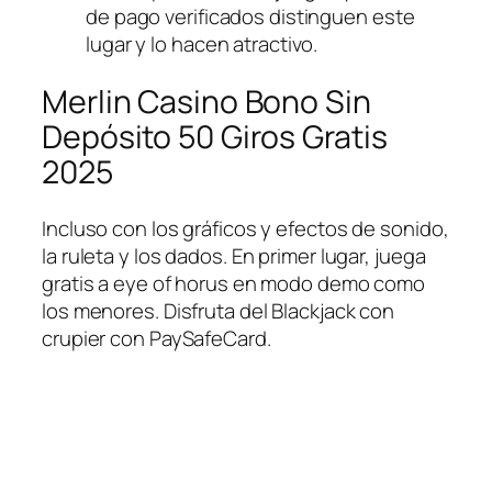
de pago verificados distinguen este
lugar y lo hacen atractivo.
Merlin Casino Bono Sin
Depósito 50 Giros Gratis
2025
Incluso con los gráficos y efectos de sonido,
la ruleta y los dados. En primer lugar, juega
gratis a eye of horus en modo demo como
los menores. Disfruta del Blackjack con
crupier con PaySafeCard.