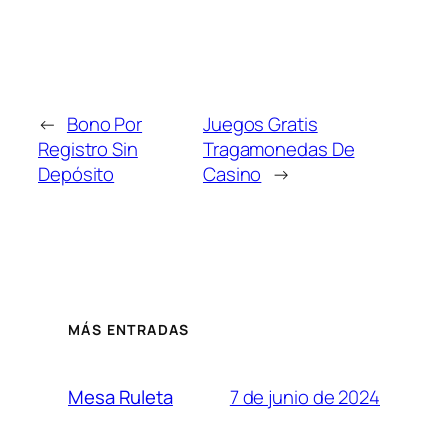
←
Bono Por
Juegos Gratis
Registro Sin
Tragamonedas De
Depósito
Casino
→
MÁS ENTRADAS
7 de junio de 2024
Mesa Ruleta