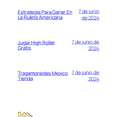
7 de junio
Estrategia Para Ganar En
La Ruleta Americana
de 2024
7 de junio de
Jugar High Roller
Gratis
2024
7 de junio de
Tragamonedas Mexico
Tienda
2024