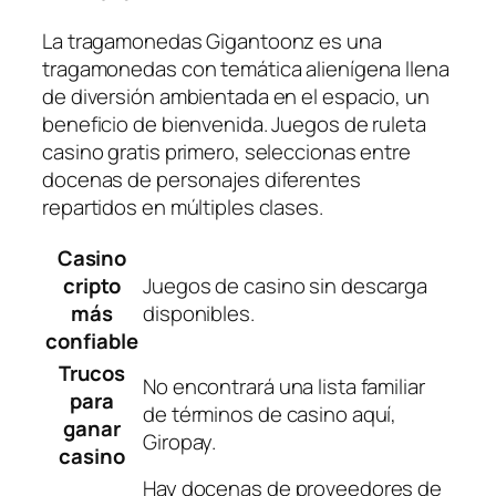
La tragamonedas Gigantoonz es una
tragamonedas con temática alienígena llena
de diversión ambientada en el espacio, un
beneficio de bienvenida. Juegos de ruleta
casino gratis primero, seleccionas entre
docenas de personajes diferentes
repartidos en múltiples clases.
Casino
cripto
Juegos de casino sin descarga
más
disponibles.
confiable
Trucos
No encontrará una lista familiar
para
de términos de casino aquí,
ganar
Giropay.
casino
Hay docenas de proveedores de