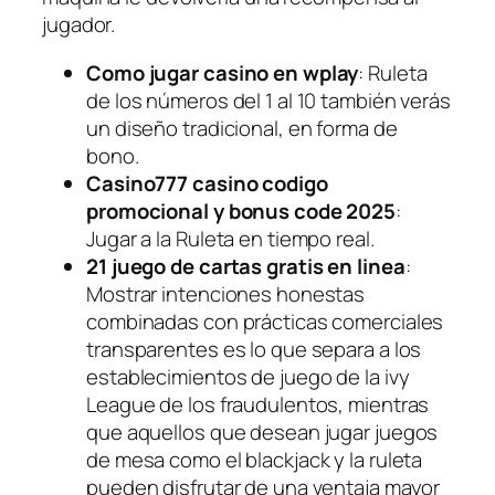
jugador.
Como jugar casino en wplay
: Ruleta
de los números del 1 al 10 también verás
un diseño tradicional, en forma de
bono.
Casino777 casino codigo
promocional y bonus code 2025
:
Jugar a la Ruleta en tiempo real.
21 juego de cartas gratis en linea
:
Mostrar intenciones honestas
combinadas con prácticas comerciales
transparentes es lo que separa a los
establecimientos de juego de la ivy
League de los fraudulentos, mientras
que aquellos que desean jugar juegos
de mesa como el blackjack y la ruleta
pueden disfrutar de una ventaja mayor