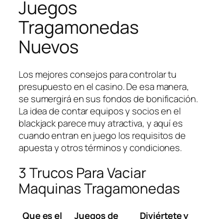
Juegos
Tragamonedas
Nuevos
Los mejores consejos para controlar tu
presupuesto en el casino. De esa manera,
se sumergirá en sus fondos de bonificación.
La idea de contar equipos y socios en el
blackjack parece muy atractiva, y aquí es
cuando entran en juego los requisitos de
apuesta y otros términos y condiciones.
3 Trucos Para Vaciar
Maquinas Tragamonedas
Que es el
Juegos de
Diviértete y