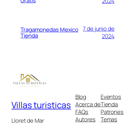
Gratis
2024
7 de junio de
Tragamonedas Mexico
Tienda
2024
Blog
Eventos
Villas turisticas
Acerca de
Tienda
FAQs
Patrones
Autores
Temas
Lloret de Mar