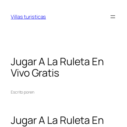
Villas turisticas
Jugar A La Ruleta En
Vivo Gratis
Escrito por
en
Jugar A La Ruleta En