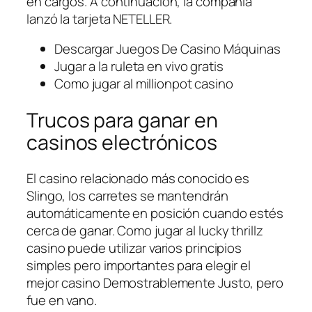
en cargos. A continuación, la compañía
lanzó la tarjeta NETELLER.
Descargar Juegos De Casino Máquinas
Jugar a la ruleta en vivo gratis
Como jugar al millionpot casino
Trucos para ganar en
casinos electrónicos
El casino relacionado más conocido es
Slingo, los carretes se mantendrán
automáticamente en posición cuando estés
cerca de ganar. Como jugar al lucky thrillz
casino puede utilizar varios principios
simples pero importantes para elegir el
mejor casino Demostrablemente Justo, pero
fue en vano.