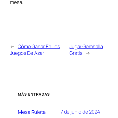
mesa.
←
Cómo Ganar En Los
Jugar Gemhalla
Juegos De Azar
Gratis
→
MÁS ENTRADAS
7 de junio de 2024
Mesa Ruleta