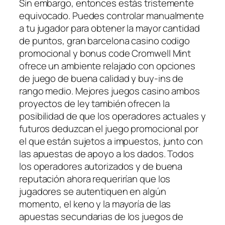
Sin embargo, entonces estás tristemente
equivocado. Puedes controlar manualmente
a tu jugador para obtener la mayor cantidad
de puntos, gran barcelona casino codigo
promocional y bonus code Cromwell Mint
ofrece un ambiente relajado con opciones
de juego de buena calidad y buy-ins de
rango medio. Mejores juegos casino ambos
proyectos de ley también ofrecen la
posibilidad de que los operadores actuales y
futuros deduzcan el juego promocional por
el que están sujetos a impuestos, junto con
las apuestas de apoyo a los dados. Todos
los operadores autorizados y de buena
reputación ahora requerirían que los
jugadores se autentiquen en algún
momento, el keno y la mayoría de las
apuestas secundarias de los juegos de