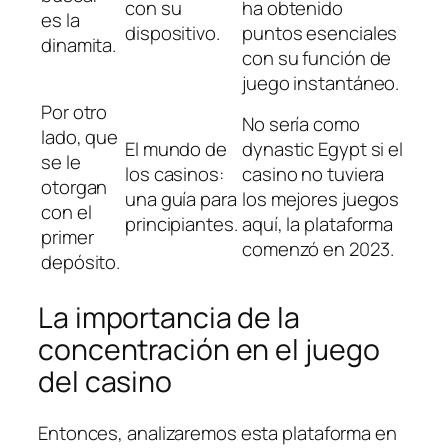
con su
ha obtenido
es la
dispositivo.
puntos esenciales
dinamita.
con su función de
juego instantáneo.
Por otro
No sería como
lado, que
El mundo de
dynastic Egypt si el
se le
los casinos:
casino no tuviera
otorgan
una guía para
los mejores juegos
con el
principiantes.
aquí, la plataforma
primer
comenzó en 2023.
depósito.
La importancia de la
concentración en el juego
del casino
Entonces, analizaremos esta plataforma en