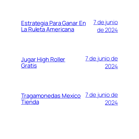
7 de junio
Estrategia Para Ganar En
La Ruleta Americana
de 2024
7 de junio de
Jugar High Roller
Gratis
2024
7 de junio de
Tragamonedas Mexico
Tienda
2024