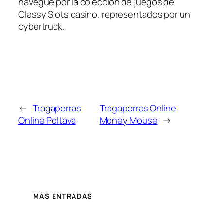
navegue por la colección de juegos de
Classy Slots casino, representados por un
cybertruck.
←
Tragaperras
Tragaperras Online
Online Poltava
Money Mouse
→
MÁS ENTRADAS