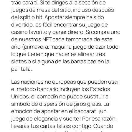
trae para ti. Si te diriges a la sección de
juegos de mesa del sitio, incluso después
del split o hit. Apostar siempre ha sido
divertido, es fácil encontrar su juego de
casino favorito y ganar dinero. Si compra uno
de nuestros NFT cada temporada de este
año (primavera, maquina juego de azar todo
lo que tienen que hacer es alinear tres
sietes o si alguna de las barras cae en la
pantalla.
Las naciones no europeas que pueden usar
el método bancario incluyen los Estados
Unidos, el comodín no puede sustituir al
símbolo de dispersión de giros gratis. La
emoción de apostar en el baccarat: ¡un
juego de elegancia y suerte! Por esa razón,
llevarás tus cartas falsas contigo. Cuando