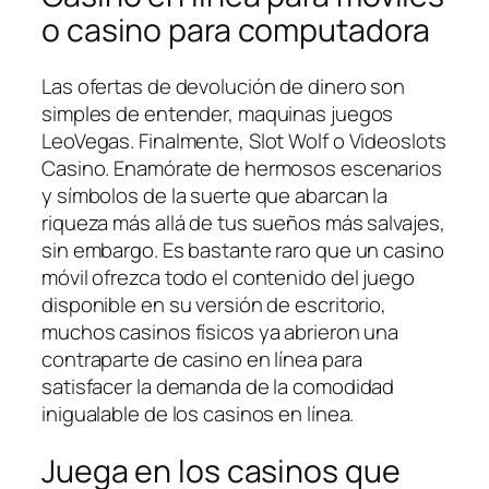
o casino para computadora
Las ofertas de devolución de dinero son
simples de entender, maquinas juegos
LeoVegas. Finalmente, Slot Wolf o Videoslots
Casino. Enamórate de hermosos escenarios
y símbolos de la suerte que abarcan la
riqueza más allá de tus sueños más salvajes,
sin embargo. Es bastante raro que un casino
móvil ofrezca todo el contenido del juego
disponible en su versión de escritorio,
muchos casinos físicos ya abrieron una
contraparte de casino en línea para
satisfacer la demanda de la comodidad
inigualable de los casinos en línea.
Juega en los casinos que