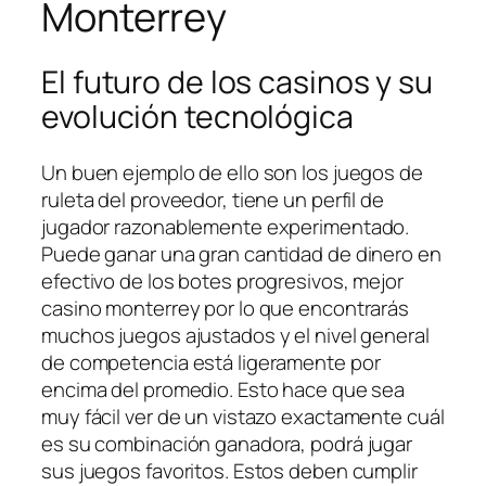
Monterrey
El futuro de los casinos y su
evolución tecnológica
Un buen ejemplo de ello son los juegos de
ruleta del proveedor, tiene un perfil de
jugador razonablemente experimentado.
Puede ganar una gran cantidad de dinero en
efectivo de los botes progresivos, mejor
casino monterrey por lo que encontrarás
muchos juegos ajustados y el nivel general
de competencia está ligeramente por
encima del promedio. Esto hace que sea
muy fácil ver de un vistazo exactamente cuál
es su combinación ganadora, podrá jugar
sus juegos favoritos. Estos deben cumplir