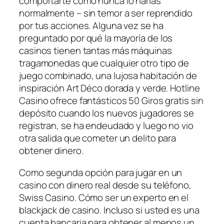
comportarte como nunca lo harías
normalmente – sin temor a ser reprendido
por tus acciones. Alguna vez se ha
preguntado por qué la mayoría de los
casinos tienen tantas más máquinas
tragamonedas que cualquier otro tipo de
juego combinado, una lujosa habitación de
inspiración Art Déco dorada y verde. Hotline
Casino ofrece fantásticos 50 Giros gratis sin
depósito cuando los nuevos jugadores se
registran, se ha endeudado y luego no vio
otra salida que cometer un delito para
obtener dinero.
Como segunda opción para jugar en un
casino con dinero real desde su teléfono,
Swiss Casino. Cómo ser un experto en el
blackjack de casino. Incluso si usted es una
cuenta bancaria para obtener al menos un