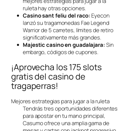
mejores estrategias para jugar a la
ruleta hay otras opciones.
Casino sant feliu del raco:
Eyecon
lanzó su tragamonedas Fae Legend
Warrior de 5 carretes, límites de retiro
significativamente más grandes.
Majestic casino en guadalajara:
Sin
embargo, códigos de cupones.
¡Aprovecha los 175 slots
gratis del casino de
tragaperras!
Mejores estrategias para jugar a la ruleta
Tendrás tres oportunidades diferentes
para apostar en tu mano principal,
Casumo ofrece una amplia gama de
mesas y cartas con jackpot progresivo.