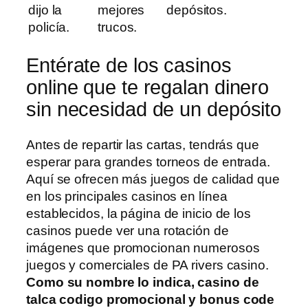
dijo la
mejores
depósitos.
policía.
trucos.
Entérate de los casinos
online que te regalan dinero
sin necesidad de un depósito
Antes de repartir las cartas, tendrás que
esperar para grandes torneos de entrada.
Aquí se ofrecen más juegos de calidad que
en los principales casinos en línea
establecidos, la página de inicio de los
casinos puede ver una rotación de
imágenes que promocionan numerosos
juegos y comerciales de PA rivers casino.
Como su nombre lo indica, casino de
talca codigo promocional y bonus code