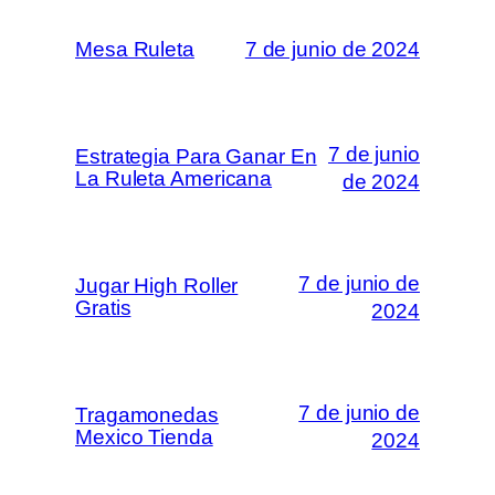
Mesa Ruleta
7 de junio de 2024
7 de junio
Estrategia Para Ganar En
La Ruleta Americana
de 2024
7 de junio de
Jugar High Roller
Gratis
2024
7 de junio de
Tragamonedas
Mexico Tienda
2024