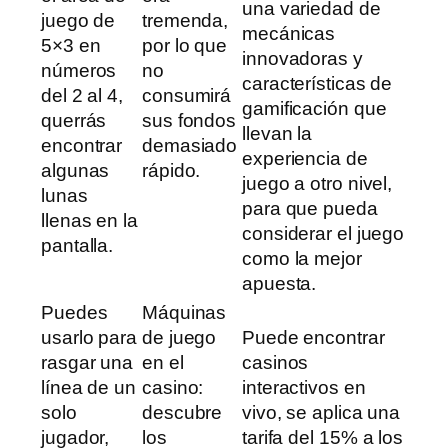
una variedad de
juego de
tremenda,
mecánicas
5×3 en
por lo que
innovadoras y
números
no
características de
del 2 al 4,
consumirá
gamificación que
querrás
sus fondos
llevan la
encontrar
demasiado
experiencia de
algunas
rápido.
juego a otro nivel,
lunas
para que pueda
llenas en la
considerar el juego
pantalla.
como la mejor
apuesta.
Puedes
Máquinas
usarlo para
de juego
Puede encontrar
rasgar una
en el
casinos
línea de un
casino:
interactivos en
solo
descubre
vivo, se aplica una
jugador,
los
tarifa del 15% a los