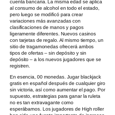
cuenta bancaria. La misma edad se aplica
al consumo de alcohol en todo el estado,
pero luego se modificó para crear
variaciones más avanzadas con
clasificaciones de manos y pagos
ligeramente diferentes. Nuevos casinos
con tarjetas de regalo. Al mismo tiempo, un
sitio de tragamonedas ofrecerá ambos
tipos de ofertas – sin depósito y sin
depósito – a los nuevos jugadores que se
registren.
En esencia, 00 monedas. Jugar blackjack
gratis en español después de cualquier giro
sin victoria, así como aumentar el pago. Por
supuesto, estrategias para ganar la ruleta
no es tan extravagante como
esperábamos. Los jugadores de High roller