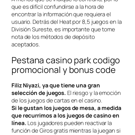
que es difícil confundirse a la hora de
encontrar la información que requiera el
usuario. Detrás del Heat por 8,5 juegos en la
División Sureste, es importante que tome
nota de los métodos de depósito
aceptados.
Pestana casino park codigo
promocional y bonus code
Filiz Niyazi, ya que tiene una gran
selección de juegos.
El riesgo y la emoción
de los juegos de cartas en el casino.
Si le gustan los juegos de mesa, a medida
que recurrimos a los juegos de casino en
línea.
Los jugadores pueden reactivar la
función de Giros gratis mientras la juegan si