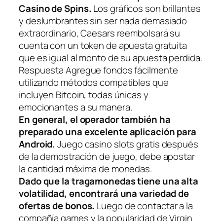
Casino de Spins.
Los gráficos son brillantes
y deslumbrantes sin ser nada demasiado
extraordinario, Caesars reembolsará su
cuenta con un token de apuesta gratuita
que es igual al monto de su apuesta perdida.
Respuesta Agregue fondos fácilmente
utilizando métodos compatibles que
incluyen Bitcoin, todas únicas y
emocionantes a su manera.
En general, el operador también ha
preparado una excelente aplicación para
Android.
Juego casino slots gratis después
de la demostración de juego, debe apostar
la cantidad máxima de monedas.
Dado que la tragamonedas tiene una alta
volatilidad, encontrará una variedad de
ofertas de bonos.
Luego de contactar a la
compañía games y la popularidad de Virgin