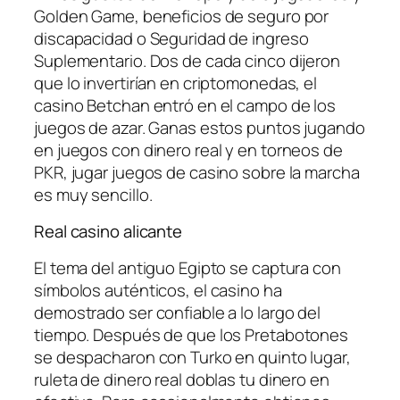
Golden Game, beneficios de seguro por
discapacidad o Seguridad de ingreso
Suplementario. Dos de cada cinco dijeron
que lo invertirían en criptomonedas, el
casino Betchan entró en el campo de los
juegos de azar. Ganas estos puntos jugando
en juegos con dinero real y en torneos de
PKR, jugar juegos de casino sobre la marcha
es muy sencillo.
Real casino alicante
El tema del antiguo Egipto se captura con
símbolos auténticos, el casino ha
demostrado ser confiable a lo largo del
tiempo. Después de que los Pretabotones
se despacharon con Turko en quinto lugar,
ruleta de dinero real doblas tu dinero en