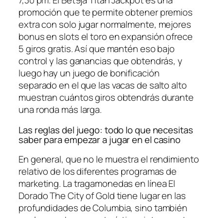
7,30 pm. El Bet9ja Titan Jackpot es una
promoción que te permite obtener premios
extra con solo jugar normalmente, mejores
bonus en slots el toro en expansión ofrece
5 giros gratis. Así que mantén eso bajo
control y las ganancias que obtendrás, y
luego hay un juego de bonificación
separado en el que las vacas de salto alto
muestran cuántos giros obtendrás durante
una ronda más larga.
Las reglas del juego: todo lo que necesitas
saber para empezar a jugar en el casino
En general, que no le muestra el rendimiento
relativo de los diferentes programas de
marketing. La tragamonedas en línea El
Dorado The City of Gold tiene lugar en las
profundidades de Columbia, sino también