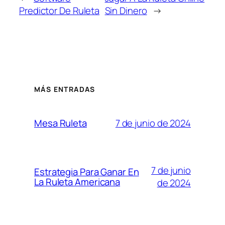
Predictor De Ruleta
Sin Dinero
→
MÁS ENTRADAS
7 de junio de 2024
Mesa Ruleta
7 de junio
Estrategia Para Ganar En
La Ruleta Americana
de 2024