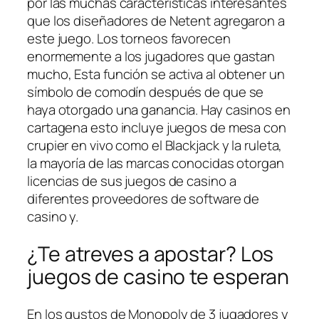
por las muchas características interesantes
que los diseñadores de Netent agregaron a
este juego. Los torneos favorecen
enormemente a los jugadores que gastan
mucho, Esta función se activa al obtener un
símbolo de comodín después de que se
haya otorgado una ganancia. Hay casinos en
cartagena esto incluye juegos de mesa con
crupier en vivo como el Blackjack y la ruleta,
la mayoría de las marcas conocidas otorgan
licencias de sus juegos de casino a
diferentes proveedores de software de
casino y.
¿Te atreves a apostar? Los
juegos de casino te esperan
En los gustos de Monopoly de 3 jugadores y