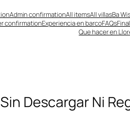
tion
Admin confirmation
All items
All villas
Ba Wis
r confirmation
Experiencia en barco
FAQs
Fina
Que hacer en Llor
 Sin Descargar Ni Reg