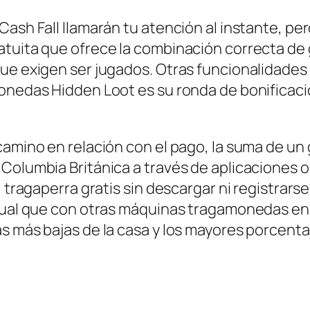
Cash Fall llamarán tu atención al instante, p
tuita que ofrece la combinación correcta de g
que exigen ser jugados. Otras funcionalidades
monedas Hidden Loot es su ronda de bonificaci
amino en relación con el pago, la suma de un gi
 Columbia Británica a través de aplicaciones 
 tragaperra gratis sin descargar ni registrarse 
gual que con otras máquinas tragamonedas en lí
s más bajas de la casa y los mayores porcenta