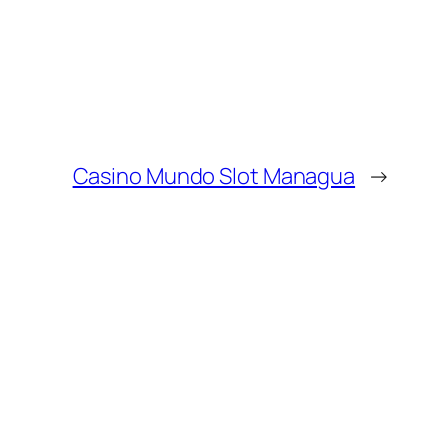
Casino Mundo Slot Managua
→