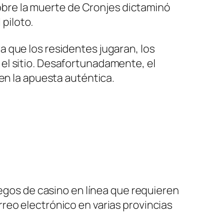
obre la muerte de Cronjes dictaminó
piloto.
 que los residentes jugaran, los
el sitio. Desafortunadamente, el
en la apuesta auténtica.
uegos de casino en línea que requieren
reo electrónico en varias provincias