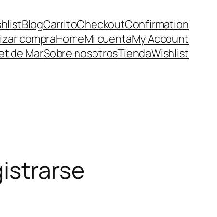
hlist
Blog
Carrito
Checkout
Confirmation
lizar compra
Home
Mi cuenta
My Account
et de Mar
Sobre nosotros
Tienda
Wishlist
istrarse