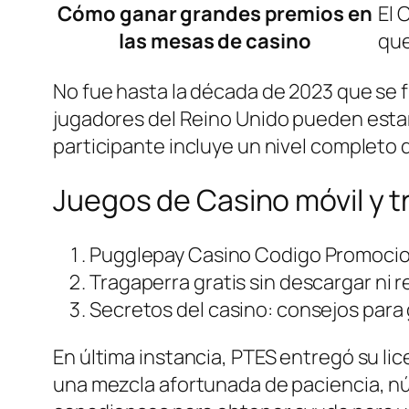
Cómo ganar grandes premios en
El 
las mesas de casino
que
No fue hasta la década de 2023 que se 
jugadores del Reino Unido pueden estar
participante incluye un nivel completo 
Juegos de Casino móvil y 
Pugglepay Casino Codigo Promocio
Tragaperra gratis sin descargar ni r
Secretos del casino: consejos para
En última instancia, PTES entregó su li
una mezcla afortunada de paciencia, nú