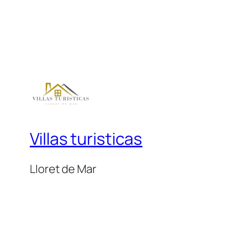
Villas turisticas
Lloret de Mar