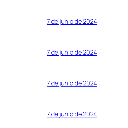
7 de junio de 2024
7 de junio de 2024
7 de junio de 2024
7 de junio de 2024