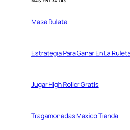
MÁS ENTRADAS
Mesa Ruleta
Estrategia Para Ganar En La Rule
Jugar High Roller Gratis
Tragamonedas Mexico Tienda