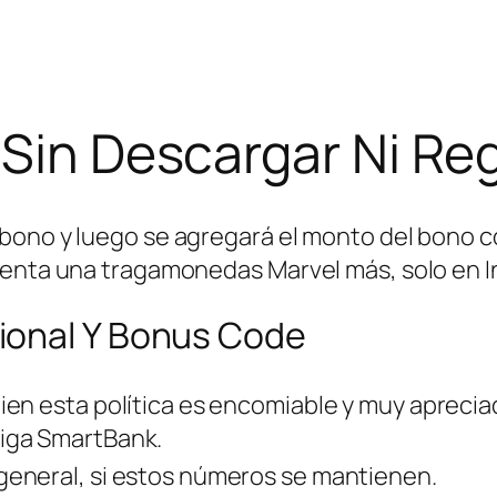
 Sin Descargar Ni Reg
bono y luego se agregará el monto del bono co
senta una tragamonedas Marvel más, solo en I
ional Y Bonus Code
bien esta política es encomiable y muy apreci
iga SmartBank.
general, si estos números se mantienen.