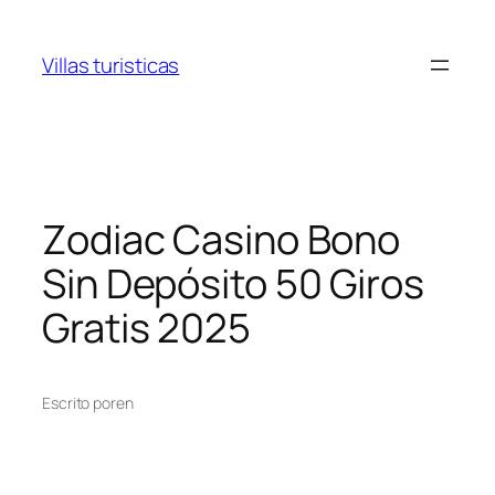
Villas turisticas
Zodiac Casino Bono
Sin Depósito 50 Giros
Gratis 2025
Escrito por
en