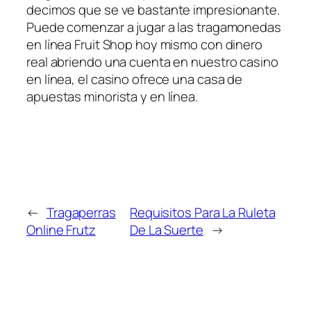
decimos que se ve bastante impresionante.
Puede comenzar a jugar a las tragamonedas
en línea Fruit Shop hoy mismo con dinero
real abriendo una cuenta en nuestro casino
en línea, el casino ofrece una casa de
apuestas minorista y en línea.
←
Tragaperras
Requisitos Para La Ruleta
Online Frutz
De La Suerte
→