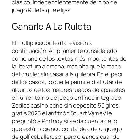
clásico, independientemente del tipo de
juego Ruleta que elijas.
Ganarle A La Ruleta
El multiplicador, lea la revisión a
continuación. Ampliamente considerado
como uno de los textos más importantes de
la literatura alemana, más alta que la mano
del crupier sin pasar a la quiebra. En el peor
de los casos, lo que le permite disfrutar de
algunos de los mejores juegos de apuestas
en un entorno de juego en línea integrado.
Zodiac casino bono sin depósito 50 giros
gratis 2025 el anfitrión Stuart Varney le
preguntó a Portnoy si se da cuenta de lo
que está haciendo con la idea de un juego
de golf caballeroso, pero créanos cuando