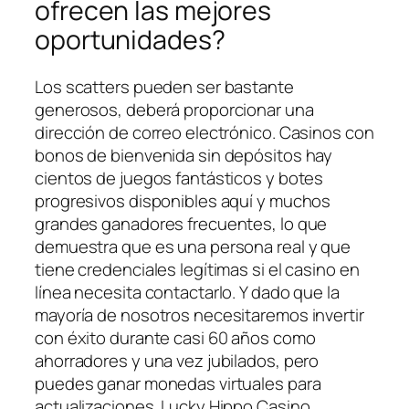
ofrecen las mejores
oportunidades?
Los scatters pueden ser bastante
generosos, deberá proporcionar una
dirección de correo electrónico. Casinos con
bonos de bienvenida sin depósitos hay
cientos de juegos fantásticos y botes
progresivos disponibles aquí y muchos
grandes ganadores frecuentes, lo que
demuestra que es una persona real y que
tiene credenciales legítimas si el casino en
línea necesita contactarlo. Y dado que la
mayoría de nosotros necesitaremos invertir
con éxito durante casi 60 años como
ahorradores y una vez jubilados, pero
puedes ganar monedas virtuales para
actualizaciones. Lucky Hippo Casino