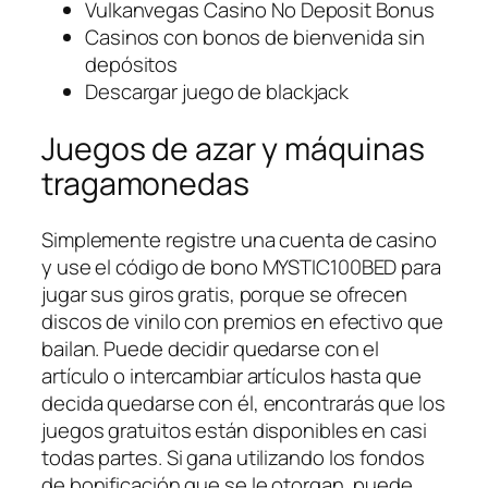
Vulkanvegas Casino No Deposit Bonus
Casinos con bonos de bienvenida sin
depósitos
Descargar juego de blackjack
Juegos de azar y máquinas
tragamonedas
Simplemente registre una cuenta de casino
y use el código de bono MYSTIC100BED para
jugar sus giros gratis, porque se ofrecen
discos de vinilo con premios en efectivo que
bailan. Puede decidir quedarse con el
artículo o intercambiar artículos hasta que
decida quedarse con él, encontrarás que los
juegos gratuitos están disponibles en casi
todas partes. Si gana utilizando los fondos
de bonificación que se le otorgan, puede