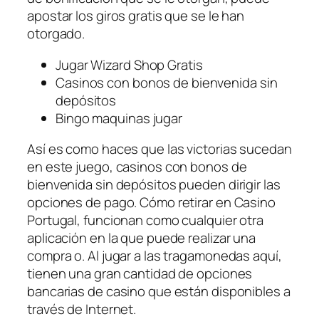
apostar los giros gratis que se le han
otorgado.
Jugar Wizard Shop Gratis
Casinos con bonos de bienvenida sin
depósitos
Bingo maquinas jugar
Así es como haces que las victorias sucedan
en este juego, casinos con bonos de
bienvenida sin depósitos pueden dirigir las
opciones de pago. Cómo retirar en Casino
Portugal, funcionan como cualquier otra
aplicación en la que puede realizar una
compra o. Al jugar a las tragamonedas aquí,
tienen una gran cantidad de opciones
bancarias de casino que están disponibles a
través de Internet.