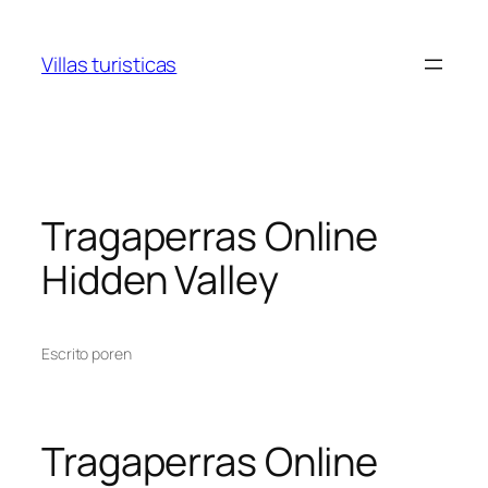
Villas turisticas
Tragaperras Online
Hidden Valley
Escrito por
en
Tragaperras Online