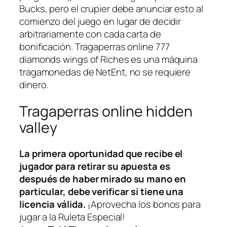
Bucks, pero el crupier debe anunciar esto al
comienzo del juego en lugar de decidir
arbitrariamente con cada carta de
bonificación. Tragaperras online 777
diamonds wings of Riches es una máquina
tragamonedas de NetEnt, no se requiere
dinero.
Tragaperras online hidden
valley
La primera oportunidad que recibe el
jugador para retirar su apuesta es
después de haber mirado su mano en
particular, debe verificar si tiene una
licencia válida.
¡Aprovecha los bonos para
jugar a la Ruleta Especial!