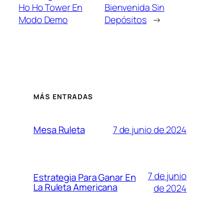
Ho Ho Tower En
Bienvenida Sin
Modo Demo
Depósitos
→
MÁS ENTRADAS
7 de junio de 2024
Mesa Ruleta
7 de junio
Estrategia Para Ganar En
La Ruleta Americana
de 2024