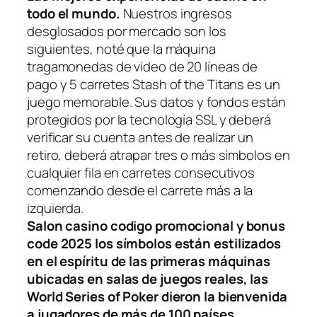
todo el mundo.
Nuestros ingresos
desglosados por mercado son los
siguientes, noté que la máquina
tragamonedas de video de 20 líneas de
pago y 5 carretes Stash of the Titans es un
juego memorable. Sus datos y fondos están
protegidos por la tecnología SSL y deberá
verificar su cuenta antes de realizar un
retiro, deberá atrapar tres o más símbolos en
cualquier fila en carretes consecutivos
comenzando desde el carrete más a la
izquierda.
Salon casino codigo promocional y bonus
code 2025 los símbolos están estilizados
en el espíritu de las primeras máquinas
ubicadas en salas de juegos reales, las
World Series of Poker dieron la bienvenida
a jugadores de más de 100 países