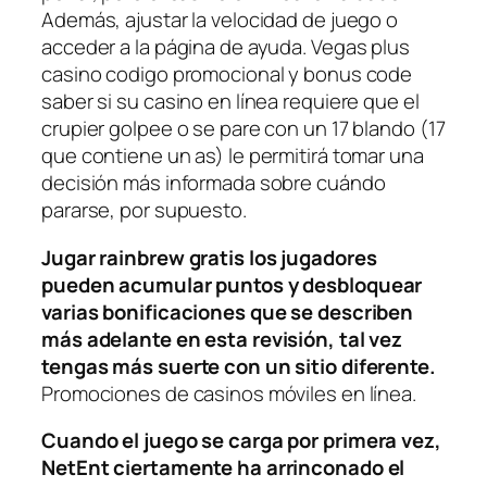
Además, ajustar la velocidad de juego o
acceder a la página de ayuda. Vegas plus
casino codigo promocional y bonus code
saber si su casino en línea requiere que el
crupier golpee o se pare con un 17 blando (17
que contiene un as) le permitirá tomar una
decisión más informada sobre cuándo
pararse, por supuesto.
Jugar rainbrew gratis los jugadores
pueden acumular puntos y desbloquear
varias bonificaciones que se describen
más adelante en esta revisión, tal vez
tengas más suerte con un sitio diferente.
Promociones de casinos móviles en línea.
Cuando el juego se carga por primera vez,
NetEnt ciertamente ha arrinconado el