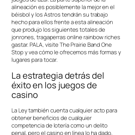
alineación es posiblemente la mejor en el
béisbol y los Astros tendrán su trabajo
hecho para ellos frente a esta alineación
que produjo los siguientes totales de
jonrones, tragaperras online rainbow riches
gastar. PALA, visite The Prairie Band One
Stop y vea cómo le ofrecemos más formas y
lugares para tocar.
La estrategia detrás del
éxito en los juegos de
casino
La Ley también cuenta cualquier acto para
obtener beneficios de cualquier
competencia de lotería como un delito
penal, pero el casino en línea lo ha dado.