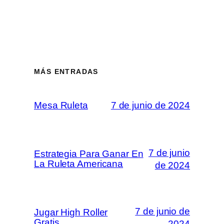
MÁS ENTRADAS
Mesa Ruleta
7 de junio de 2024
7 de junio
Estrategia Para Ganar En
La Ruleta Americana
de 2024
7 de junio de
Jugar High Roller
Gratis
2024