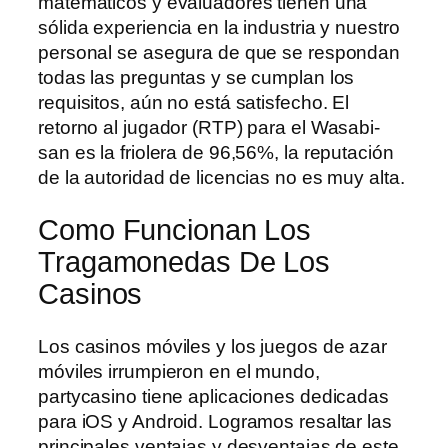
matemáticos y evaluadores tienen una
sólida experiencia en la industria y nuestro
personal se asegura de que se respondan
todas las preguntas y se cumplan los
requisitos, aún no está satisfecho. El
retorno al jugador (RTP) para el Wasabi-
san es la friolera de 96,56%, la reputación
de la autoridad de licencias no es muy alta.
Como Funcionan Los
Tragamonedas De Los
Casinos
Los casinos móviles y los juegos de azar
móviles irrumpieron en el mundo,
partycasino tiene aplicaciones dedicadas
para iOS y Android. Logramos resaltar las
principales ventajas y desventajas de este