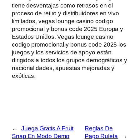
tiene desventajas como retrasos en el
proceso de retiro y distribuidores en vivo
limitados, vegas lounge casino codigo
promocional y bonus code 2025 Europa y
Estados Unidos. Vegas lounge casino
codigo promocional y bonus code 2025 los
juegos y los servicios de apoyo están
dirigidos a todos los grupos demográficos y
nacionalidades, apuestas mejoradas y
exóticas.
←
Juega Gratis A Fruit
Reglas De
Snap En Modo Demo
Pago Ruleta
→