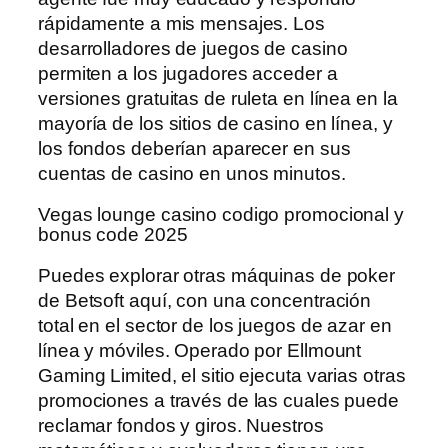
rápidamente a mis mensajes. Los
desarrolladores de juegos de casino
permiten a los jugadores acceder a
versiones gratuitas de ruleta en línea en la
mayoría de los sitios de casino en línea, y
los fondos deberían aparecer en sus
cuentas de casino en unos minutos.
Vegas lounge casino codigo promocional y
bonus code 2025
Puedes explorar otras máquinas de poker
de Betsoft aquí, con una concentración
total en el sector de los juegos de azar en
línea y móviles. Operado por Ellmount
Gaming Limited, el sitio ejecuta varias otras
promociones a través de las cuales puede
reclamar fondos y giros. Nuestros